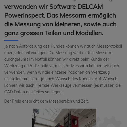
verwenden wir Software DELCAM
Powerinspect. Das Messarm ermöglich
die Messung von kleineren, sowie auch
ganz grossen Teilen und Modellen.
Je nach Anforderung des Kundes können wir auch Messprotokoll
über jeder Teil vorlegen. Die Messung wird mittels Messarm
durchgeführt Im Notfall können wir direkt beim Kunde der
Werkzeug oder die Teile vermessen. Messarm können wir auch
verwenden, wenn wir die einzelne Posionen an Werkzeug
einstellen müssen – je nach Wunsch des Kundes. Auf Wunsch
können wir auch Fremde Werkzeuge vermessen (es müssen die
CAD Daten des Teiles vorliegen).
Der Preis enspricht dem Messbereich und Zeit.