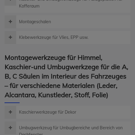
Kofferaum
Montageschalen
Klebewerkzeuge für Vlies, EPP usw.
Montagewerkzeuge für Himmel,
Kaschier-und Umbugwerkzege für die A,
B, C Säulen im Interieur des Fahrzeuges
– für verschiedene Materialen (Leder,
Alcantara, Kunstleder, Stoff, Folie)
Kaschierwerkzeuge für Dekor
Umbugwerkzeug für Umbugbereiche und Bereich von
Dachfenster