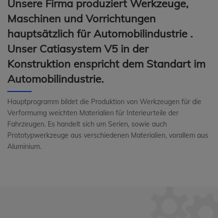
Unsere Firma produziert Werkzeuge,
Maschinen und Vorrichtungen
hauptsätzlich für Automobilindustrie .
Unser Catiasystem V5 in der
Konstruktion enspricht dem Standart im
Automobilindustrie.
Hauptprogramm bildet die Produktion von Werkzeugen für die
Verformumg weichten Materialien für Interieurteile der
Fahrzeugen. Es handelt sich um Serien, sowie auch
Prototypwerkzeuge aus verschiedenen Materialien, vorallem aus
Aluminium.